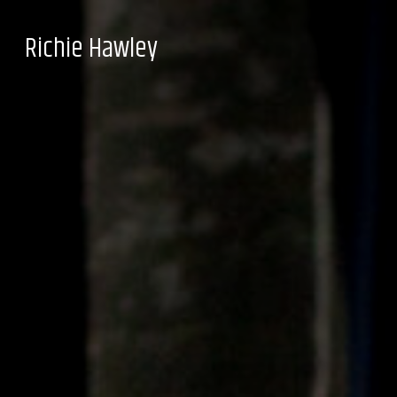
Richie Hawley